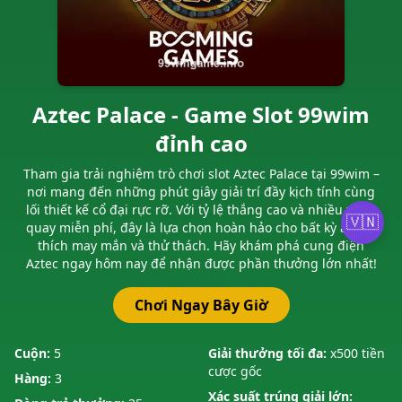
Aztec Palace - Game Slot 99wim
đỉnh cao
Tham gia trải nghiệm trò chơi slot Aztec Palace tại 99wim –
nơi mang đến những phút giây giải trí đầy kịch tính cùng
lối thiết kế cổ đại rực rỡ. Với tỷ lệ thắng cao và nhiều vòng
🇻🇳
quay miễn phí, đây là lựa chọn hoàn hảo cho bất kỳ ai yêu
thích may mắn và thử thách. Hãy khám phá cung điện
Aztec ngay hôm nay để nhận được phần thưởng lớn nhất!
Chơi Ngay Bây Giờ
Cuộn:
5
Giải thưởng tối đa:
x500 tiền
cược gốc
Hàng:
3
Xác suất trúng giải lớn: