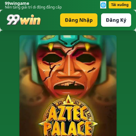
99wingame
🌐
Tải xuống
Nền tảng giải trí di động đẳng cấp
Đăng Nhập
Đăng Ký