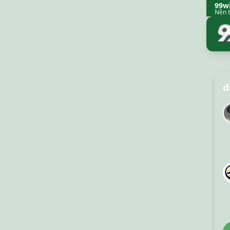
99w
Nền t
d