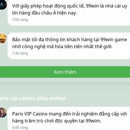
Với giấy phép hoạt động quốc tế, 99win là nhà cái uy
tín hàng đầu châu Á hiện nay.
7:00 sáng
Bảo mật tối đa thông tin khách hàng tại 99win game
nhờ công nghệ mã hóa tiên tiến nhất thế giới.
7:30 sáng
Xem thêm
aris vip casino play online
Paris VIP Casino mang đến trải nghiệm đẳng cấp với
hàng trăm trò chơi độc quyền tại 99wim.
6:00 sáng