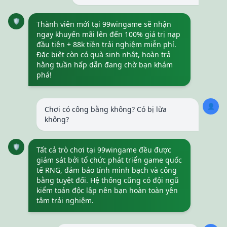
🛡️
Thành viên mới tại 99wingame sẽ nhận
ngay khuyến mãi lên đến 100% giá trị nạp
đầu tiên + 88k tiền trải nghiệm miễn phí.
Đặc biệt còn có quà sinh nhật, hoàn trả
hằng tuần hấp dẫn đang chờ bạn khám
phá!
👤
Chơi có công bằng không? Có bị lừa
không?
🛡️
Tất cả trò chơi tại 99wingame đều được
giám sát bởi tổ chức phát triển game quốc
tế RNG, đảm bảo tính minh bạch và công
bằng tuyệt đối. Hệ thống cũng có đội ngũ
kiểm toán độc lập nên bạn hoàn toàn yên
tâm trải nghiệm.