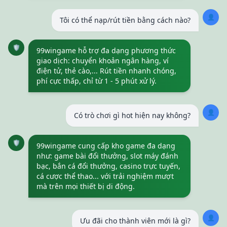
👤
Tôi có thể nạp/rút tiền bằng cách nào?
🛡️
99wingame hỗ trợ đa dạng phương thức
giao dịch: chuyển khoản ngân hàng, ví
điện tử, thẻ cào,... Rút tiền nhanh chóng,
phí cực thấp, chỉ từ 1 - 5 phút xử lý.
👤
Có trò chơi gì hot hiện nay không?
🛡️
99wingame cung cấp kho game đa dạng
như: game bài đổi thưởng, slot máy đánh
bạc, bắn cá đổi thưởng, casino trực tuyến,
cá cược thể thao... với trải nghiệm mượt
mà trên mọi thiết bị di động.
👤
Ưu đãi cho thành viên mới là gì?