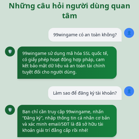
Những câu hỏi người dùng quan
tâm
👤
99wingame có an toàn không?
🛡️
99wingame sử dụng mã hóa SSL quốc tế,
có giấy phép hoạt động hợp pháp, cam
kết bảo mật dữ liệu và an toàn tài chính
tuyệt đối cho người dùng.
👤
Làm sao để đăng ký tài khoản?
🛡️
Bạn chỉ cần truy cập 99wingame, nhấn
“Đăng ký”, nhập thông tin cá nhân cơ bản
và xác minh email/SĐT là đã sở hữu tài
khoản giải trí đẳng cấp rồi nhé!