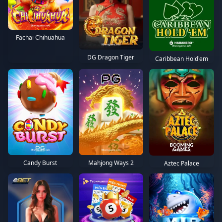
Fachai Chihuahua
DG Dragon Tiger
Caribbean Hold'em
Candy Burst
Mahjong Ways 2
Aztec Palace