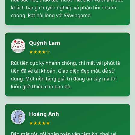
khách hàng chuyên nghiệp và phản hồi nhanh
chóng. Rất hài lòng với 99wingame!
Quỳnh Lam
★★★★☆
Rút tiền cực kỳ nhanh chóng, chỉ mất vài phút là
tiền đã về tài khoản. Giao diện đẹp mắt, dễ sử
dụng. Một nền tảng giải trí đáng tin cậy mà tôi
luôn giới thiệu cho bạn bè.
Hoàng Anh
★★★★★
Bảo mật tốt, tôi hoàn toàn yên tâm khi chơi tại