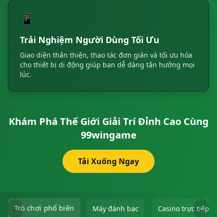
📱
Trải Nghiệm Người Dùng Tối Ưu
Giao diện thân thiện, thao tác đơn giản và tối ưu hóa
cho thiết bị di động giúp bạn dễ dàng tận hưởng mọi
lúc.
Khám Phá Thế Giới Giải Trí Đỉnh Cao Cùng
99wingame
Tải Xuống Ngay
Trò chơi phổ biến
←
→
Máy đánh bạc
Casino trực tiếp