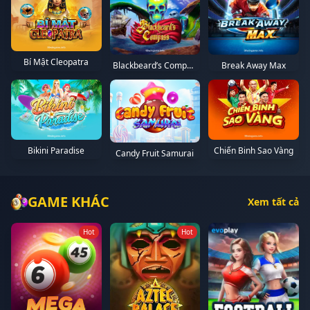
Bí Mật Cleopatra
Blackbeard’s Compass
Break Away Max
Bikini Paradise
Chiến Binh Sao Vàng
Candy Fruit Samurai
GAME KHÁC
Xem tất cả
Hot
Hot